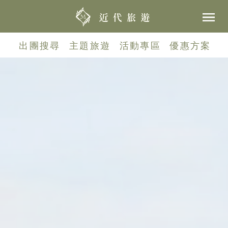
出團搜尋
主題旅遊
活動專區
優惠方案